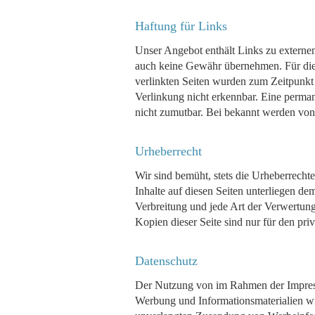
Haftung für Links
Unser Angebot enthält Links zu externen
auch keine Gewähr übernehmen. Für die In
verlinkten Seiten wurden zum Zeitpunkt
Verlinkung nicht erkennbar. Eine permane
nicht zumutbar. Bei bekannt werden von
Urheberrecht
Wir sind bemüht, stets die Urheberrechte
Inhalte auf diesen Seiten unterliegen de
Verbreitung und jede Art der Verwertun
Kopien dieser Seite sind nur für den pri
Datenschutz
Der Nutzung von im Rahmen der Impressu
Werbung und Informationsmaterialien wir