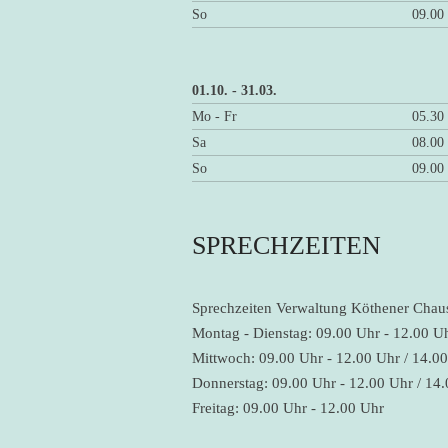
So
09.00
01.10. - 31.03.
Mo - Fr
05.30
Sa
08.00
So
09.00
SPRECHZEITEN
Sprechzeiten Verwaltung Köthener Chaus
Montag - Dienstag: 09.00 Uhr - 12.00 Uh
Mittwoch: 09.00 Uhr - 12.00 Uhr / 14.00
Donnerstag: 09.00 Uhr - 12.00 Uhr / 14.
Freitag: 09.00 Uhr - 12.00 Uhr