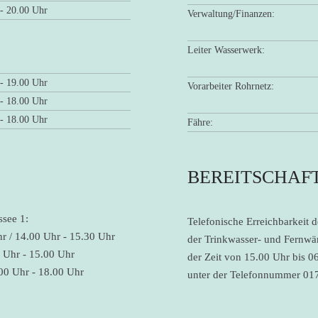
 - 20.00 Uhr
Verwaltung/Finanzen:
Leiter Wasserwerk:
 - 19.00 Uhr
Vorarbeiter Rohrnetz:
 - 18.00 Uhr
 - 18.00 Uhr
Fähre:
BEREITSCHAF
see 1:
Telefonische Erreichbarkeit d
r / 14.00 Uhr - 15.30 Uhr
der Trinkwasser- und Fernwä
 Uhr - 15.00 Uhr
der Zeit von 15.00 Uhr bis 0
00 Uhr - 18.00 Uhr
unter der Telefonnummer 01