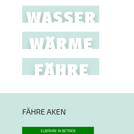
FÄHRE AKEN
ELBFÄHRE IN BETRIEB