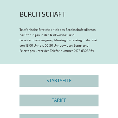
BEREITSCHAFT
Telefonische Erreichbarkeit des Bereitschaftsdiensts
bei Störungen in der Trinkwasser- und
Fernwärmeversorgung: Montag bis Freitag in der Zeit
von 15.00 Uhr bis 06.30 Uhr sowie an Sonn- und
Feiertagen unter der Telefonnummer 0172 6308264.
STARTSEITE
TARIFE