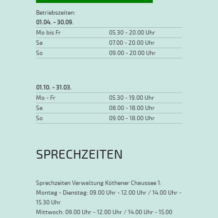
Betriebszeiten:
01.04. - 30.09.
Mo bis Fr
05.30 - 20.00 Uhr
Sa
07.00 - 20.00 Uhr
So
09.00 - 20.00 Uhr
01.10. - 31.03.
Mo - Fr
05.30 - 19.00 Uhr
Sa
08.00 - 18.00 Uhr
So
09.00 - 18.00 Uhr
SPRECHZEITEN
Sprechzeiten Verwaltung Köthener Chaussee 1:
Montag - Dienstag: 09.00 Uhr - 12.00 Uhr / 14.00 Uhr -
15.30 Uhr
Mittwoch: 09.00 Uhr - 12.00 Uhr / 14.00 Uhr - 15.00